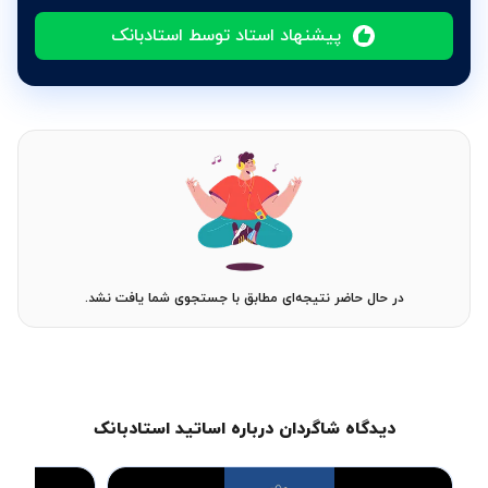
پیشنهاد استاد توسط استادبانک
در حال حاضر نتیجه‌ای مطابق با جستجوی شما یافت نشد.
دیدگاه شاگردان درباره اساتید استادبانک