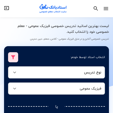
نوع تدریس
فیزیک عمومی
لیست بهترین اساتید تدریس خصوصی فیزیک عمومی - معلم
خصوصی خود را انتخاب کنید.
تدریس خصوصی آنلاین و در منزل فیزیک عمومی - کلاس، معلم، دبیر، مدرس
انتخاب استاد توسط خودم:
نوع تدریس
فیزیک عمومی
یا