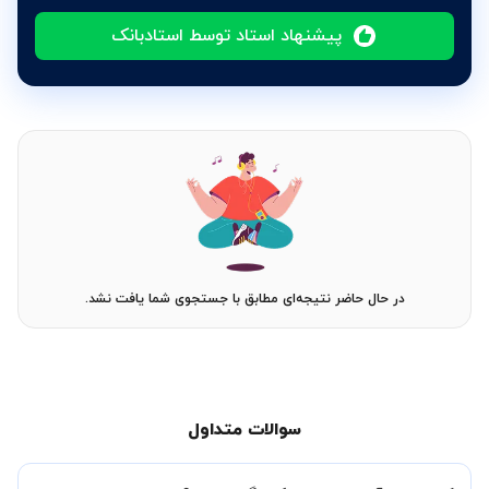
پیشنهاد استاد توسط استادبانک
در حال حاضر نتیجه‌ای مطابق با جستجوی شما یافت نشد.
سوالات متداول