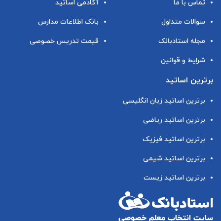
تماس با ما
آکادمی اساتید
سوالات متداول
بانک اطلاعات مدارس
مجله استادبانک
قیمت تدریس خصوصی
شرایط و قوانین
برترین اساتید
برترین اساتید زبان انگلیسی
برترین اساتید ریاضی
برترین اساتید فیزیک
برترین اساتید شیمی
برترین اساتید زیست