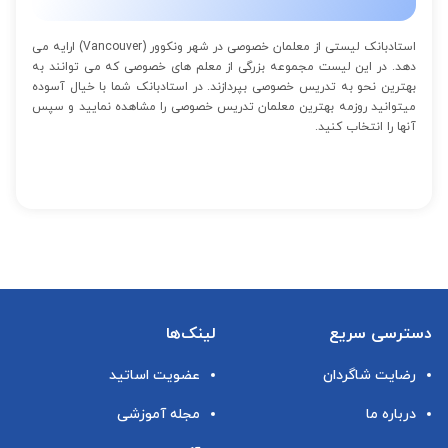
استادبانک لیستی از معلمان خصوصی در شهر ونکوور (Vancouver) ارایه می
دهد. در این لیست مجموعه بزرگی از معلم های خصوصی که می توانند به
بهترین نحو به تدریس خصوصی بپردازند. در استادبانک شما با خیال آسوده
میتوانید روزمه بهترین معلمان تدریس خصوصی را مشاهده نمایید و سپس
آنها را انتخاب کنید.
دسترسی سریع
لینک‌ها
رضایت شاگردان
عضویت اساتید
درباره ما
مجله آموزشی