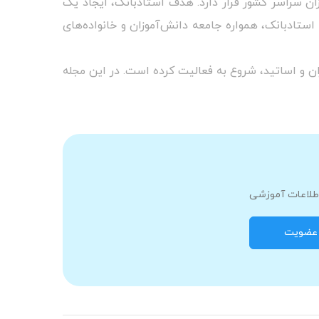
سراسر کشور قرار دارد. هدف استادبانک، ایجاد یک
تادبانک، همواره جامعه‌ دانش‌آموزان و خانواده‌های
 و اساتید، شروع به فعالیت کرده است. در این مجله
اطلاعات آموزشی