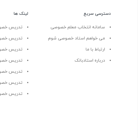
دسترسی سریع
لینک ها
سامانه انتخاب معلم خصوصی
تدریس خصو
می خواهم استاد خصوصی شوم
تدریس خصوص
ارتباط با ما
تدریس خصو
درباره استادبانک
تدریس خصو
تدریس خصو
تدریس خصو
تدریس خصوص