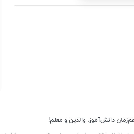
، والدین و معلم!