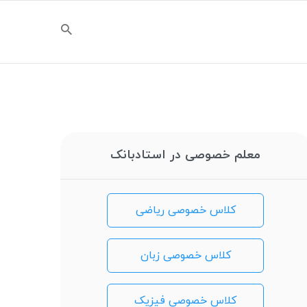
معلم خصوصی در استادبانک
کلاس خصوصی ریاضی
کلاس خصوصی زبان
کلاس خصوصی فیزیک