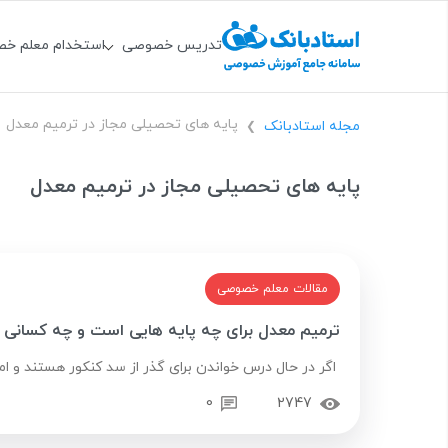
تدریس خصوصی
استخدام معلم خ
پایه های تحصیلی مجاز در ترمیم معدل
مجله استادبانک
❯
پایه های تحصیلی مجاز در ترمیم معدل
مقالات معلم خصوصی
ترمیم معدل برای چه پایه هایی است و چه کسانی 
اگر در حال درس خواندن برای گذر از سد کنکور هستند و امت
0
2747