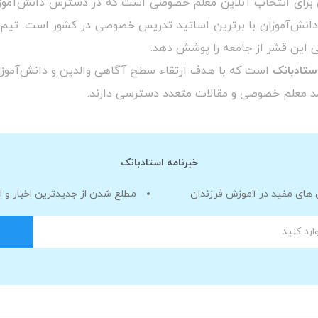
برای انتخاب آنلاین معلم خصوصی است که در دسترس دانش‌آموزان 
انش‌آموزان با برترین اساتید تدریس خصوصی در کشور است. تیم اس
زشی این قشر از جامعه را پوشش دهد.
تادبانک
است که با هدف ارتقاء سطح آگاهی والدین و دانش‌آموزان
مد معلم خصوصی و مقالات متعدد دسترسی دارند.
خبرنامه استادبانک
های مفید در آموزش فرزندان
مطلع شدن از جدیدترین اخبار و 