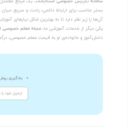
سامانه‌ تدریس خصوصی استادبانک
، یک مرجع مطمئن 
بستر مناسب برای ارتباط دائمی، راحت و سریع، میان د
آن‌ها را زیر نظر دارد تا به بهترین شکل نیاز‌های آمو
یکی دیگر از خدمات آموزشی ما،
مجله معلم خصوصی اس
دانش‌آموز و خانواده‌ی او به قیمت معلم خصوصی، درآ
یادگیری روش 