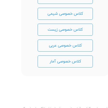
کلاس خصوصی شیمی
کلاس خصوصی زیست
کلاس خصوصی عربی
کلاس خصوصی آمار