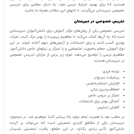
هستید که برای بهبود شرایط درسی خود، به دنبال معلمی برای تدریس
خصوصی دبیرستان می‌گردید، تا انتهای این مطالب همراه ما باشید.
تدریس خصوصی در دبیرستان
تدریس خصوصی یکی از روش‌های مؤثر آموزش برای دانش‌آموزان دبیرستانی
است که به آن‌ها کمک می‌کند تا مفاهیم پیچیده را بهتر درک کنند، نمرات
بهتری کسب کنند و برای امتحانات و آزمون‌های مهم آماده شوند. در این
نوع آموزش، معلم به‌صورت اختصاصی و با تمرکز بر نیازهای خاص دانش‌آموز،
مفاهیم درسی را توضیح می‌دهد. موارد زیر برخی از مزایای تدریس خصوصی
در دبیرستان هستند:
توجه فردی
پیشرفت سریع‌تر
افزایش اعتمادبه‌نفس
انعطاف‌پذیری زمانی
تمرکز بر دروس خاص
آمادگی بهتر برای امتحانات
کاهش استرس
در مطلب بعد با اهمیت تمام موارد بالا بیشتر آشنا خواهیم شد. در مجموع،
دبیرستان یکی از مقاطع کلیدی تحصیلی است که می‌تواند بر آینده
دانش‌آموز تأثیر زیادی بگذارد. در این مقطع، رقابت تحصیلی شدیدتر