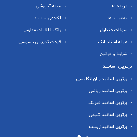
درباره ما
مجله آموزشی
تماس با ما
آکادمی اساتید
سوالات متداول
بانک اطلاعات مدارس
مجله استادبانک
قیمت تدریس خصوصی
شرایط و قوانین
برترین اساتید
برترین اساتید زبان انگلیسی
برترین اساتید ریاضی
برترین اساتید فیزیک
برترین اساتید شیمی
برترین اساتید زیست