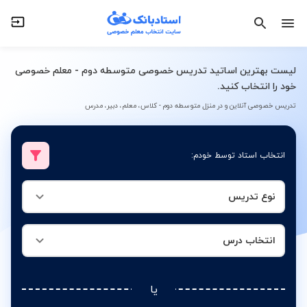
نوع تدریس
انتخاب درس
لیست بهترین اساتید تدریس خصوصی متوسطه دوم - معلم خصوصی
خود را انتخاب کنید.
تدریس خصوصی آنلاین و در منزل متوسطه دوم - کلاس، معلم، دبیر، مدرس
انتخاب استاد توسط خودم:
نوع تدریس
انتخاب درس
یا