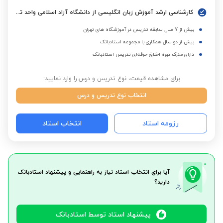
کارشناسی ارشد آموزش زبان انگلیسی از دانشگاه آزاد اسلامی واحد تهران جنوب
بیش از 7 سال سابقه تدریس در آموزشگاه های تهران
بیش از دو سال همکاری با مجموعه استادبانک
دارای مدرک دوره اخلاق حرفه‌ای تدریس استادبانک
برای مشاهده قیمت، نوع تدریس و درس را وارد نمایید:
انتخاب نوع تدریس و درس
رزومه استاد
انتخاب استاد
آیا برای انتخاب استاد نیاز به راهنمایی و پیشنهاد استادبانک
دارید؟
پیشنهاد استاد توسط استادبانک