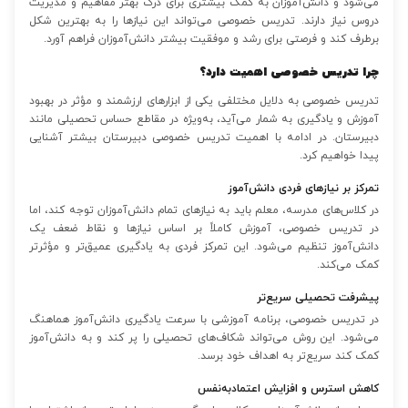
می‌شود و دانش‌آموزان به کمک بیشتری برای درک بهتر مفاهیم و مدیریت
دروس نیاز دارند. تدریس خصوصی می‌تواند این نیازها را به بهترین شکل
برطرف کند و فرصتی برای رشد و موفقیت بیشتر دانش‌آموزان فراهم آورد.
چرا تدریس خصوصی اهمیت دارد؟
تدریس خصوصی به دلایل مختلفی یکی از ابزارهای ارزشمند و مؤثر در بهبود
آموزش و یادگیری به شمار می‌آید، به‌ویژه در مقاطع حساس تحصیلی مانند
دبیرستان. در ادامه با اهمیت تدریس خصوصی دبیرستان بیشتر آشنایی
پیدا خواهیم کرد.
تمرکز بر نیازهای فردی دانش‌آموز
در کلاس‌های مدرسه، معلم باید به نیازهای تمام دانش‌آموزان توجه کند، اما
در تدریس خصوصی، آموزش کاملاً بر اساس نیازها و نقاط ضعف یک
دانش‌آموز تنظیم می‌شود. این تمرکز فردی به یادگیری عمیق‌تر و مؤثرتر
کمک می‌کند.
پیشرفت تحصیلی سریع‌تر
در تدریس خصوصی، برنامه آموزشی با سرعت یادگیری دانش‌آموز هماهنگ
می‌شود. این روش می‌تواند شکاف‌های تحصیلی را پر کند و به دانش‌آموز
کمک کند سریع‌تر به اهداف خود برسد.
کاهش استرس و افزایش اعتمادبه‌نفس