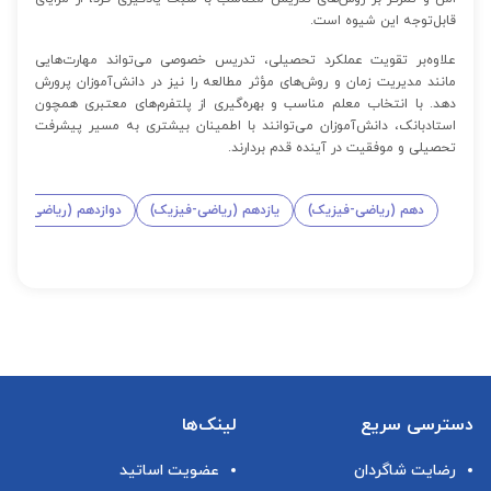
قابل‌توجه این شیوه است.
علاوه‌بر تقویت عملکرد تحصیلی، تدریس خصوصی می‌تواند مهارت‌هایی
مانند مدیریت زمان و روش‌های مؤثر مطالعه را نیز در دانش‌آموزان پرورش
دهد. با انتخاب معلم مناسب و بهره‌گیری از پلتفرم‌های معتبری همچون
استادبانک، دانش‌آموزان می‌توانند با اطمینان بیشتری به مسیر پیشرفت
تحصیلی و موفقیت در آینده قدم بردارند.
دهم (ریاضی-فیزیک)
یازدهم (ریاضی-فیزیک)
دوازدهم (ریاضی-فیزی
دسترسی سریع
لینک‌ها
رضایت شاگردان
عضویت اساتید